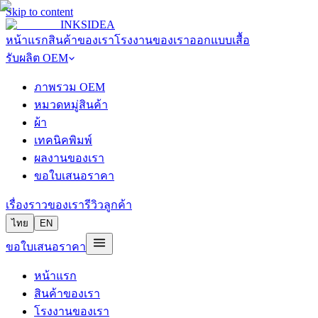
Skip to content
INKSIDEA
หน้าแรก
สินค้าของเรา
โรงงานของเรา
ออกแบบเสื้อ
รับผลิต OEM
ภาพรวม OEM
หมวดหมู่สินค้า
ผ้า
เทคนิคพิมพ์
ผลงานของเรา
ขอใบเสนอราคา
เรื่องราวของเรา
รีวิวลูกค้า
ไทย
EN
ขอใบเสนอราคา
หน้าแรก
สินค้าของเรา
โรงงานของเรา