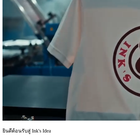
ยินดีต้อนรับสู่ Ink's Idea