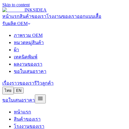
Skip to content
INKSIDEA
หน้าแรก
สินค้าของเรา
โรงงานของเรา
ออกแบบเสื้อ
รับผลิต OEM
ภาพรวม OEM
หมวดหมู่สินค้า
ผ้า
เทคนิคพิมพ์
ผลงานของเรา
ขอใบเสนอราคา
เรื่องราวของเรา
รีวิวลูกค้า
ไทย
EN
ขอใบเสนอราคา
หน้าแรก
สินค้าของเรา
โรงงานของเรา