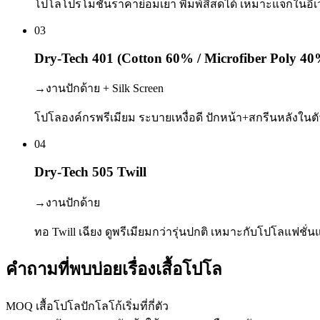
โปโลโปรโมชั่นราคาย่อมเยา พิมพ์สีสดได้ เหมาะแจกในอ
03
Dry-Tech 401 (Cotton 60% / Microfiber Poly 40
→
งานปักด้าย + Silk Screen
โปโลองค์กรพรีเมียม ระบายเหงื่อดี ปักหน้า+สกรีนหลังในตัว
04
Dry-Tech 505 Twill
→
งานปักด้าย
ทอ Twill เฉียง ดูพรีเมียมกว่ารุ่นปกติ เหมาะกับโปโลแฟชั่
คำถามที่พบบ่อยเรื่องเสื้อโปโล
MOQ เสื้อโปโลปักโลโก้เริ่มที่กี่ตัว