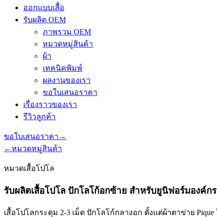
ออกแบบเสื้อ
รับผลิต OEM
ภาพรวม OEM
หมวดหมู่สินค้า
ผ้า
เทคนิคพิมพ์
ผลงานของเรา
ขอใบเสนอราคา
เรื่องราวของเรา
รีวิวลูกค้า
ขอใบเสนอราคา
→
←
หมวดหมู่สินค้า
หมวดเสื้อโปโล
รับผลิตเสื้อโปโล ปักโลโก้อกซ้าย สำหรับยูนิฟอร์มองค์กร
เสื้อโปโลกระดุม 2-3 เม็ด ปักโลโก้กลางอก ตั้งแต่ผ้าตาข่าย Pique