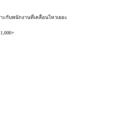
หมาะกับพนักงานที่เคลื่อนไหวเยอะ
 1,000+