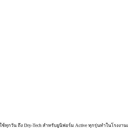
 ใช้ทุกวัน ถึง Dry-Tech สำหรับยูนิฟอร์ม Active ทุกรุ่นทำในโรงงาน