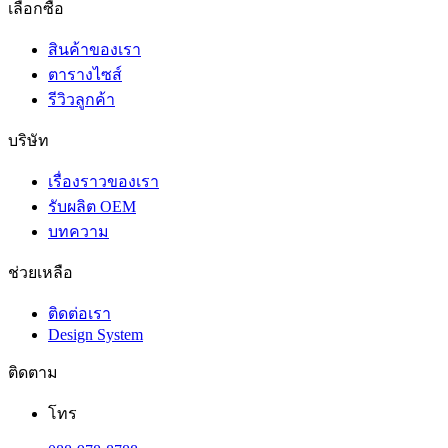
เลือกซื้อ
สินค้าของเรา
ตารางไซส์
รีวิวลูกค้า
บริษัท
เรื่องราวของเรา
รับผลิต OEM
บทความ
ช่วยเหลือ
ติดต่อเรา
Design System
ติดตาม
โทร