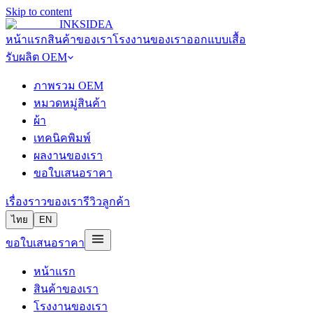
Skip to content
INKSIDEA
หน้าแรก
สินค้าของเรา
โรงงานของเรา
ออกแบบเสื้อ
รับผลิต OEM
ภาพรวม OEM
หมวดหมู่สินค้า
ผ้า
เทคนิคพิมพ์
ผลงานของเรา
ขอใบเสนอราคา
เรื่องราวของเรา
รีวิวลูกค้า
ไทย
EN
ขอใบเสนอราคา
หน้าแรก
สินค้าของเรา
โรงงานของเรา