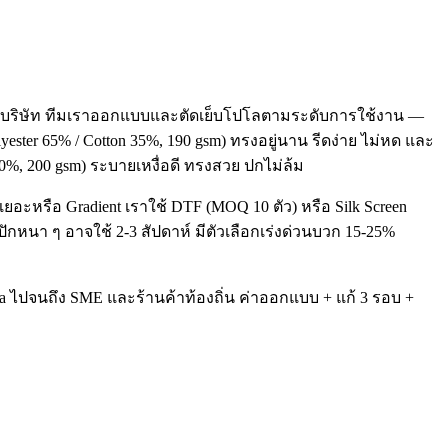
เวนต์บริษัท ทีมเราออกแบบและตัดเย็บโปโลตามระดับการใช้งาน —
ester 65% / Cotton 35%, 190 gsm) ทรงอยู่นาน รีดง่าย ไม่หด และ
 40%, 200 gsm) ระบายเหงื่อดี ทรงสวย ปกไม่ล้ม
ยอะหรือ Gradient เราใช้ DTF (MOQ 10 ตัว) หรือ Silk Screen
ปักหนา ๆ อาจใช้ 2-3 สัปดาห์ มีตัวเลือกเร่งด่วนบวก 15-25%
yota ไปจนถึง SME และร้านค้าท้องถิ่น ค่าออกแบบ + แก้ 3 รอบ +