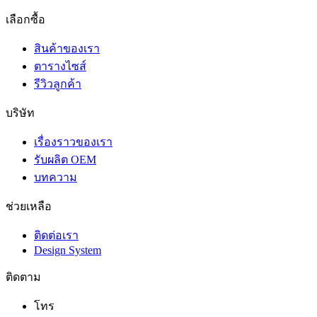
เลือกซื้อ
สินค้าของเรา
ตารางไซส์
รีวิวลูกค้า
บริษัท
เรื่องราวของเรา
รับผลิต OEM
บทความ
ช่วยเหลือ
ติดต่อเรา
Design System
ติดตาม
โทร