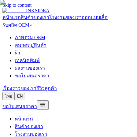
Skip to content
INKSIDEA
หน้าแรก
สินค้าของเรา
โรงงานของเรา
ออกแบบเสื้อ
รับผลิต OEM
ภาพรวม OEM
หมวดหมู่สินค้า
ผ้า
เทคนิคพิมพ์
ผลงานของเรา
ขอใบเสนอราคา
เรื่องราวของเรา
รีวิวลูกค้า
ไทย
EN
ขอใบเสนอราคา
หน้าแรก
สินค้าของเรา
โรงงานของเรา