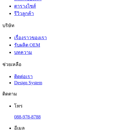
ตารางไซส์
รีวิวลูกค้า
บริษัท
เรื่องราวของเรา
รับผลิต OEM
บทความ
ช่วยเหลือ
ติดต่อเรา
Design System
ติดตาม
โทร
088-978-8788
อีเมล