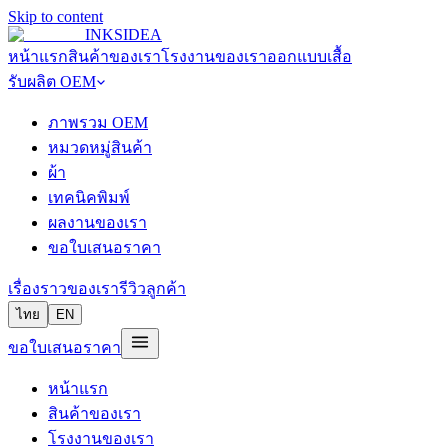
Skip to content
INKSIDEA
หน้าแรก
สินค้าของเรา
โรงงานของเรา
ออกแบบเสื้อ
รับผลิต OEM
ภาพรวม OEM
หมวดหมู่สินค้า
ผ้า
เทคนิคพิมพ์
ผลงานของเรา
ขอใบเสนอราคา
เรื่องราวของเรา
รีวิวลูกค้า
ไทย
EN
ขอใบเสนอราคา
หน้าแรก
สินค้าของเรา
โรงงานของเรา