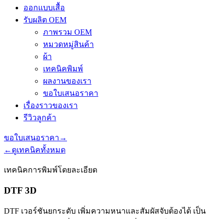
ออกแบบเสื้อ
รับผลิต OEM
ภาพรวม OEM
หมวดหมู่สินค้า
ผ้า
เทคนิคพิมพ์
ผลงานของเรา
ขอใบเสนอราคา
เรื่องราวของเรา
รีวิวลูกค้า
ขอใบเสนอราคา
→
←
ดูเทคนิคทั้งหมด
เทคนิคการพิมพ์โดยละเอียด
DTF 3D
DTF เวอร์ชันยกระดับ เพิ่มความหนาและสัมผัสจับต้องได้ เป็น