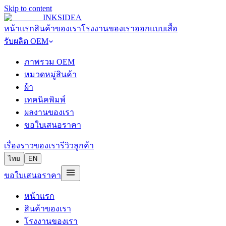
Skip to content
INKSIDEA
หน้าแรก
สินค้าของเรา
โรงงานของเรา
ออกแบบเสื้อ
รับผลิต OEM
ภาพรวม OEM
หมวดหมู่สินค้า
ผ้า
เทคนิคพิมพ์
ผลงานของเรา
ขอใบเสนอราคา
เรื่องราวของเรา
รีวิวลูกค้า
ไทย
EN
ขอใบเสนอราคา
หน้าแรก
สินค้าของเรา
โรงงานของเรา