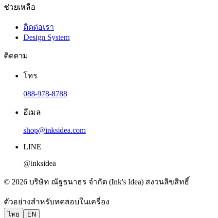
ช่วยเหลือ
ติดต่อเรา
Design System
ติดตาม
โทร
088-978-8788
อีเมล
shop@inksidea.com
LINE
@inksidea
© 2026 บริษัท ณัฐธนาธร จำกัด (Ink's Idea) สงวนลิขสิทธิ์
ตัวอย่างสำหรับทดสอบในเครื่อง
ไทย
EN