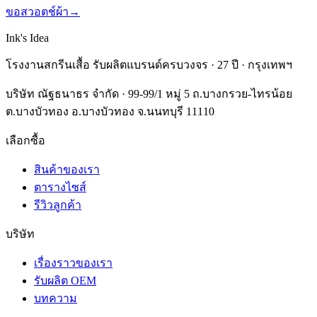
ขอสวอตช์ผ้า
→
Ink's Idea
โรงงานสกรีนเสื้อ รับผลิตแบรนด์ครบวงจร · 27 ปี · กรุงเทพฯ
บริษัท ณัฐธนาธร จำกัด · 99-99/1 หมู่ 5 ถ.บางกรวย-ไทรน้อย
ต.บางบัวทอง อ.บางบัวทอง จ.นนทบุรี 11110
เลือกซื้อ
สินค้าของเรา
ตารางไซส์
รีวิวลูกค้า
บริษัท
เรื่องราวของเรา
รับผลิต OEM
บทความ