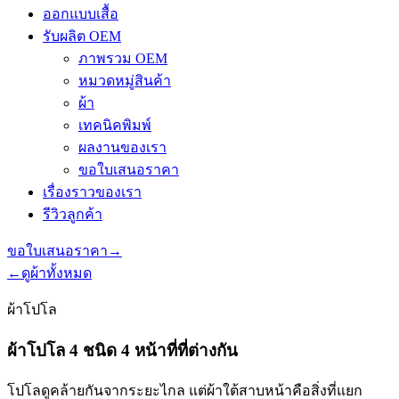
ออกแบบเสื้อ
รับผลิต OEM
ภาพรวม OEM
หมวดหมู่สินค้า
ผ้า
เทคนิคพิมพ์
ผลงานของเรา
ขอใบเสนอราคา
เรื่องราวของเรา
รีวิวลูกค้า
ขอใบเสนอราคา
→
←
ดูผ้าทั้งหมด
ผ้าโปโล
ผ้าโปโล 4 ชนิด 4 หน้าที่ที่ต่างกัน
โปโลดูคล้ายกันจากระยะไกล แต่ผ้าใต้สาบหน้าคือสิ่งที่แยก